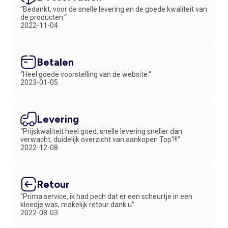
“Bedankt, voor de snelle levering en de goede kwaliteit van
de producten.“
2022-11-04
Betalen
“Heel goede voorstelling van de website.“
2023-01-05
Levering
“Prijskwaliteit heel goed, snelle levering sneller dan
verwacht, duidelijk overzicht van aankopen Top'!!!“
2022-12-08
Retour
"Prima service, ik had pech dat er een scheurtje in een
kleedje was, makelijk retour dank u"
2022-08-03