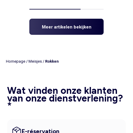
Meer artikelen bekijken
Homepage
/
Meisjes
/
Rokken
Wat vinden onze klanten
van onze dienstverlening?
*
E-réservation