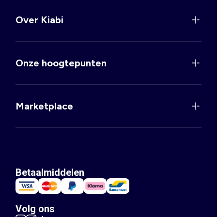
Over Kiabi
Onze hoogtepunten
Marketplace
Betaalmiddelen
Volg ons