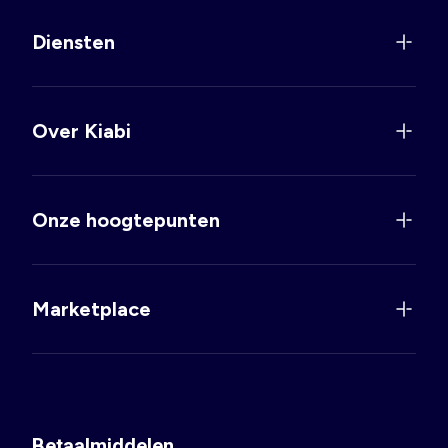
Diensten
Over Kiabi
Onze hoogtepunten
Marketplace
Betaalmiddelen