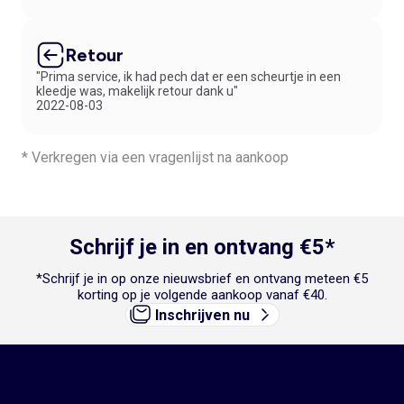
Retour
"Prima service, ik had pech dat er een scheurtje in een
kleedje was, makelijk retour dank u"
2022-08-03
* Verkregen via een vragenlijst na aankoop
Schrijf je in en ontvang €5*
*Schrijf je in op onze nieuwsbrief en ontvang meteen €5
korting op je volgende aankoop vanaf €40.
Inschrijven nu