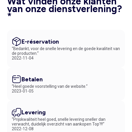
Wat vinden onze klanten
van onze dienstverlening?
*
E-réservation
“Bedankt, voor de snelle levering en de goede kwaliteit van
de producten.“
2022-11-04
Betalen
“Heel goede voorstelling van de website.“
2023-01-05
Levering
“Prijskwaliteit heel goed, snelle levering sneller dan
verwacht, duidelijk overzicht van aankopen Top'!!!“
2022-12-08