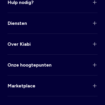
Hulp nodig?
Diensten
Over Kiabi
Onze hoogtepunten
Marketplace