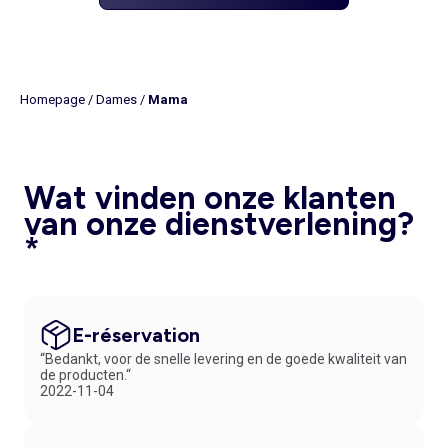
Homepage
/
Dames
/
Mama
Wat vinden onze klanten
van onze dienstverlening?
*
E-réservation
“Bedankt, voor de snelle levering en de goede kwaliteit van
de producten.“
2022-11-04