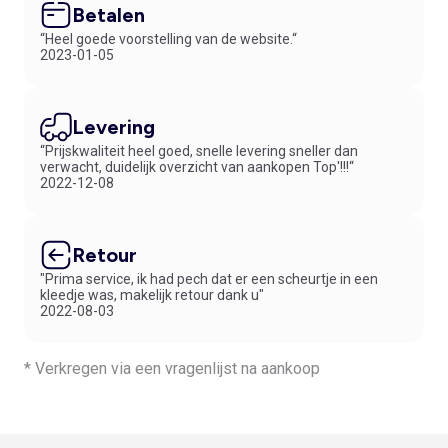
Betalen
“Heel goede voorstelling van de website.“
2023-01-05
Levering
“Prijskwaliteit heel goed, snelle levering sneller dan
verwacht, duidelijk overzicht van aankopen Top'!!!“
2022-12-08
Retour
"Prima service, ik had pech dat er een scheurtje in een
kleedje was, makelijk retour dank u"
2022-08-03
* Verkregen via een vragenlijst na aankoop