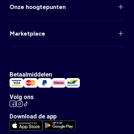
Onze hoogtepunten
Marketplace
Betaalmiddelen
Volg ons
Download de app