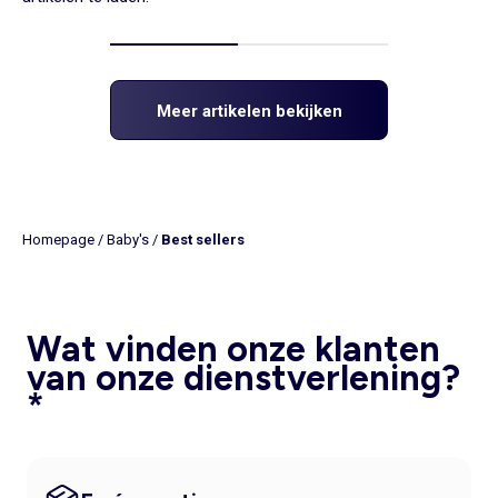
Meer artikelen bekijken
Homepage
/
Baby's
/
Best sellers
Wat vinden onze klanten
van onze dienstverlening?
*