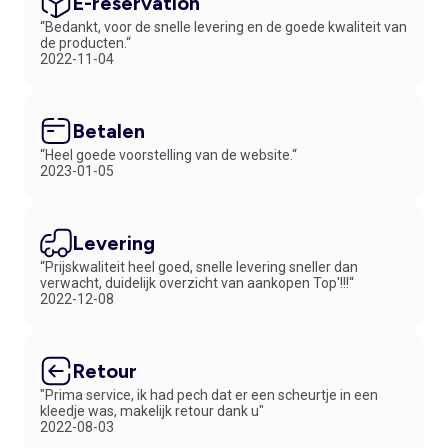
E-réservation
“Bedankt, voor de snelle levering en de goede kwaliteit van
de producten.“
2022-11-04
Betalen
“Heel goede voorstelling van de website.“
2023-01-05
Levering
“Prijskwaliteit heel goed, snelle levering sneller dan
verwacht, duidelijk overzicht van aankopen Top'!!!“
2022-12-08
Retour
"Prima service, ik had pech dat er een scheurtje in een
kleedje was, makelijk retour dank u"
2022-08-03