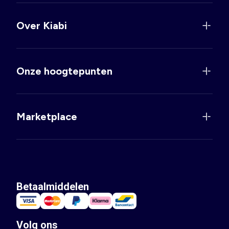
Over Kiabi
Onze hoogtepunten
Marketplace
Betaalmiddelen
Volg ons