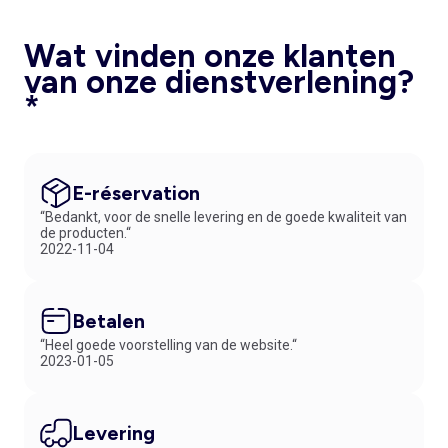
Wat vinden onze klanten
van onze dienstverlening?
*
E-réservation
“Bedankt, voor de snelle levering en de goede kwaliteit van
de producten.“
2022-11-04
Betalen
“Heel goede voorstelling van de website.“
2023-01-05
Levering