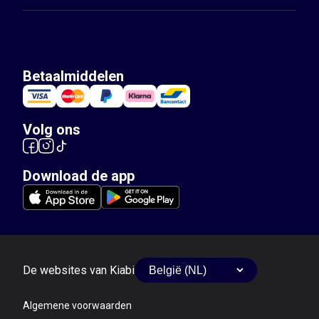
Betaalmiddelen
Volg ons
Download de app
De websites van Kiabi
Algemene voorwaarden