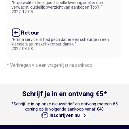
“Prijskwaliteit heel goed, snelle levering sneller dan
verwacht, duidelijk overzicht van aankopen Top'!!!“
2022-12-08
Retour
"Prima service, ik had pech dat er een scheurtje in een
kleedje was, makelijk retour dank u"
2022-08-03
* Verkregen via een vragenlijst na aankoop
Schrijf je in en ontvang €5*
*Schrijf je in op onze nieuwsbrief en ontvang meteen €5
korting op je volgende aankoop vanaf €40.
Inschrijven nu