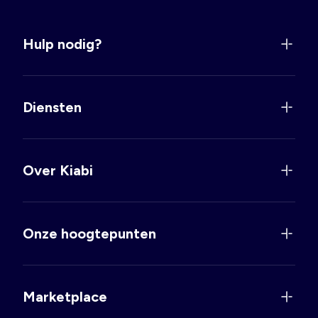
Hulp nodig?
Diensten
Over Kiabi
Onze hoogtepunten
Marketplace