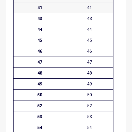
41
41
43
43
44
44
45
45
46
46
47
47
48
48
49
49
50
50
52
52
53
53
54
54