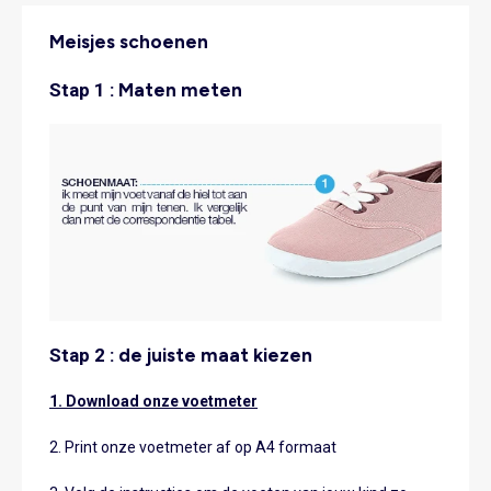
Meisjes schoenen
Stap 1 :
Maten meten
Stap 2 :
de juiste maat kiezen
1. Download onze voetmeter
2. Print onze voetmeter af op A4 formaat