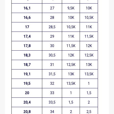
16,1
27
9,5K
10K
16,6
28
10K
10,5K
17
28,5
10,5K
11K
17,4
29
11K
11,5K
17,8
30
11,5K
12K
18,3
30,5
12K
12,5K
18,7
31
12,5K
13K
19,1
31,5
13K
13,5K
19,5
32
13,5K
1
20
33
1
1,5
20,4
33,5
1,5
2
20,8
34
2
2,5