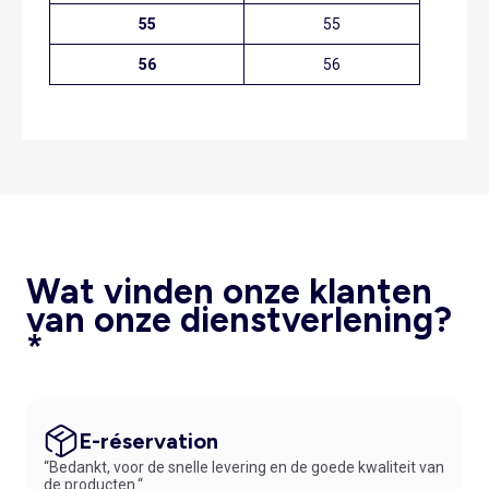
55
55
56
56
Wat vinden onze klanten
van onze dienstverlening?
*
E-réservation
“Bedankt, voor de snelle levering en de goede kwaliteit van
de producten.“