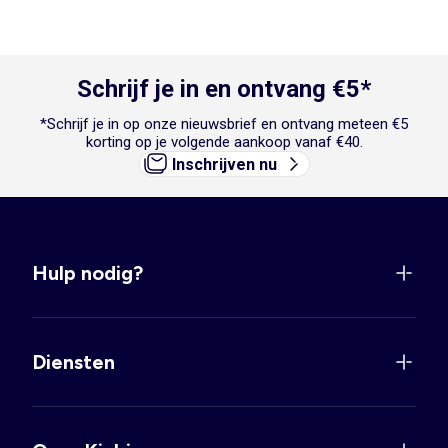
Schrijf je in en ontvang €5*
*Schrijf je in op onze nieuwsbrief en ontvang meteen €5
korting op je volgende aankoop vanaf €40.
Inschrijven nu
Hulp nodig?
Diensten