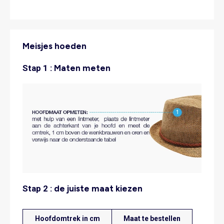
Meisjes hoeden
Stap 1 :
Maten meten
Stap 2 :
de juiste maat kiezen
Hoofdomtrek in cm
Maat te bestellen