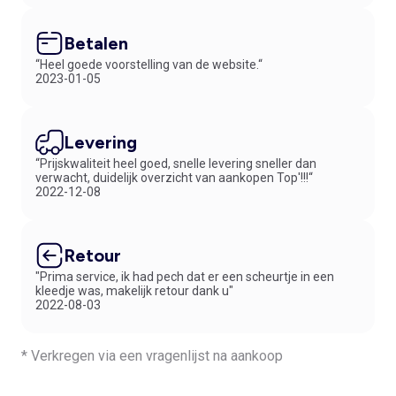
Betalen
“Heel goede voorstelling van de website.“
2023-01-05
Levering
“Prijskwaliteit heel goed, snelle levering sneller dan
verwacht, duidelijk overzicht van aankopen Top'!!!“
2022-12-08
Retour
"Prima service, ik had pech dat er een scheurtje in een
kleedje was, makelijk retour dank u"
2022-08-03
* Verkregen via een vragenlijst na aankoop