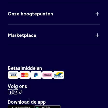
Onze hoogtepunten
Marketplace
Betaalmiddelen
Volg ons
Download de app