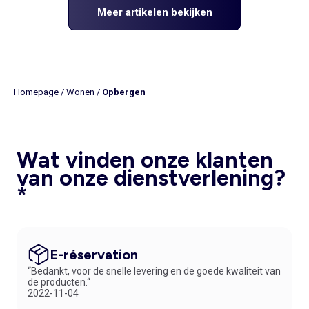
Meer artikelen bekijken
Homepage
/
Wonen
/
Opbergen
Wat vinden onze klanten
van onze dienstverlening?
*
E-réservation
“Bedankt, voor de snelle levering en de goede kwaliteit van
de producten.“
2022-11-04