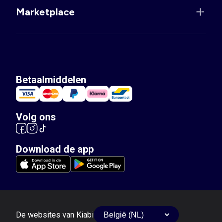
Marketplace
Betaalmiddelen
Volg ons
Download de app
De websites van Kiabi