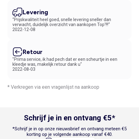
Levering
“Prijskwaliteit heel goed, snelle levering sneller dan
verwacht, duidelijk overzicht van aankopen Top'!!!“
2022-12-08
Retour
"Prima service, ik had pech dat er een scheurtje in een
kleedje was, makelijk retour dank u"
2022-08-03
* Verkregen via een vragenlijst na aankoop
Schrijf je in en ontvang €5*
*Schrijf je in op onze nieuwsbrief en ontvang meteen €5
korting op je volgende aankoop vanaf €40.