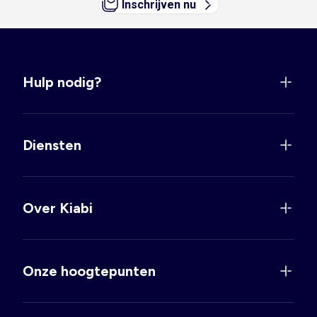
Inschrijven nu
Hulp nodig?
Diensten
Over Kiabi
Onze hoogtepunten