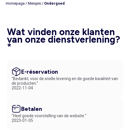
Homepage
/
Meisjes
/
Ondergoed
Wat vinden onze klanten
van onze dienstverlening?
*
E-réservation
“Bedankt, voor de snelle levering en de goede kwaliteit van
de producten.“
2022-11-04
Betalen
“Heel goede voorstelling van de website.“
2023-01-05