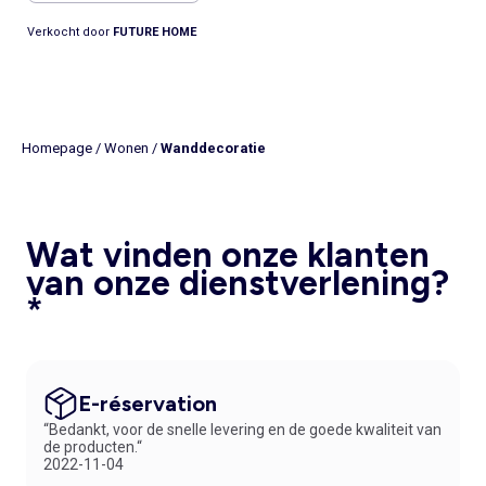
Verkocht door
FUTURE HOME
Homepage
/
Wonen
/
Wanddecoratie
Wat vinden onze klanten
van onze dienstverlening?
*
E-réservation
“Bedankt, voor de snelle levering en de goede kwaliteit van
de producten.“
2022-11-04