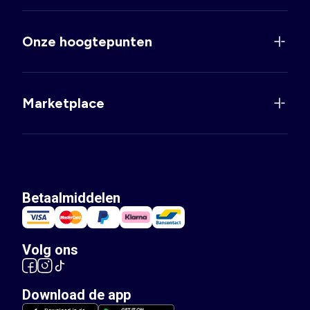
Onze hoogtepunten
Marketplace
Betaalmiddelen
Volg ons
Download de app