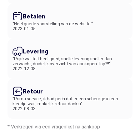
Betalen
“Heel goede voorstelling van de website.“
2023-01-05
Levering
“Prijskwaliteit heel goed, snelle levering sneller dan
verwacht, duidelijk overzicht van aankopen Top'!!!“
2022-12-08
Retour
"Prima service, ik had pech dat er een scheurtje in een
kleedje was, makelijk retour dank u"
2022-08-03
* Verkregen via een vragenlijst na aankoop