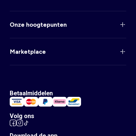
Onze hoogtepunten
Marketplace
Betaalmiddelen
Volg ons
Download de app