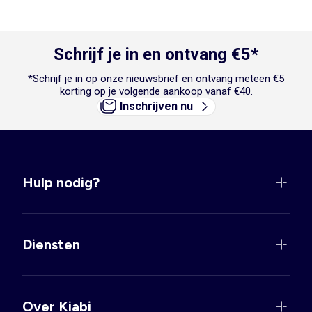
Schrijf je in en ontvang €5*
*Schrijf je in op onze nieuwsbrief en ontvang meteen €5
korting op je volgende aankoop vanaf €40.
Inschrijven nu
Hulp nodig?
Diensten
Over Kiabi