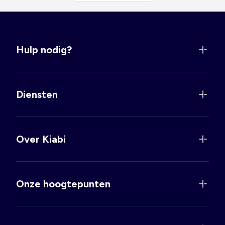
Hulp nodig?
Diensten
Over Kiabi
Onze hoogtepunten