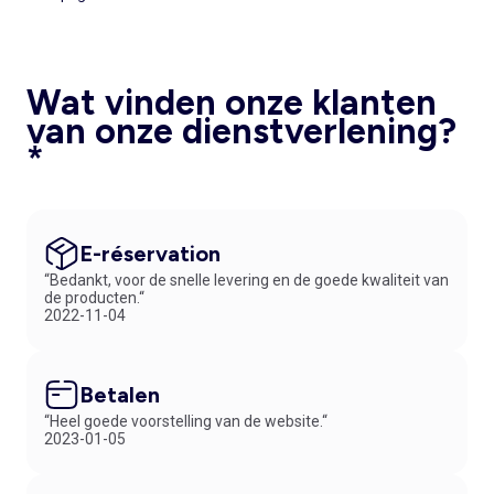
Wat vinden onze klanten
van onze dienstverlening?
*
E-réservation
“Bedankt, voor de snelle levering en de goede kwaliteit van
de producten.“
2022-11-04
Betalen
“Heel goede voorstelling van de website.“
2023-01-05