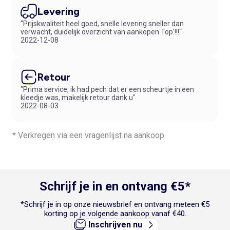
Levering
“Prijskwaliteit heel goed, snelle levering sneller dan
verwacht, duidelijk overzicht van aankopen Top'!!!“
2022-12-08
Retour
"Prima service, ik had pech dat er een scheurtje in een
kleedje was, makelijk retour dank u"
2022-08-03
* Verkregen via een vragenlijst na aankoop
Schrijf je in en ontvang €5*
*Schrijf je in op onze nieuwsbrief en ontvang meteen €5
korting op je volgende aankoop vanaf €40.
Inschrijven nu