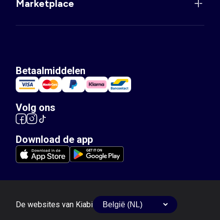
Marketplace
Betaalmiddelen
Volg ons
Download de app
De websites van Kiabi