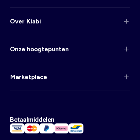
Over Kiabi
Onze hoogtepunten
Marketplace
Betaalmiddelen