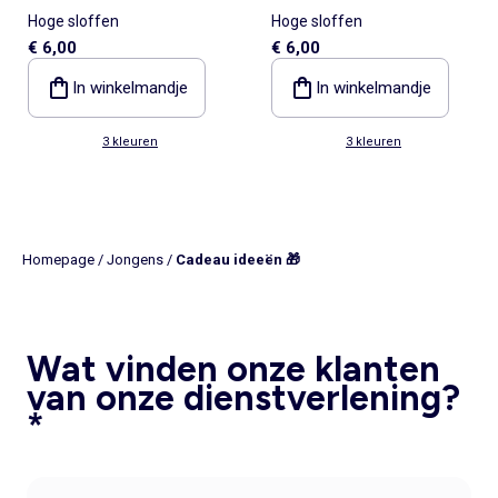
Hoge sloffen
Hoge sloffen
€ 6,00
€ 6,00
In winkelmandje
In winkelmandje
3 kleuren
3 kleuren
Homepage
/
Jongens
/
Cadeau ideeën 🎁
Wat vinden onze klanten
van onze dienstverlening?
*