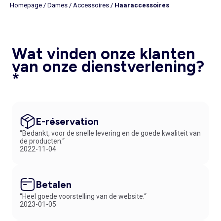
Homepage
/
Dames
/
Accessoires
/
Haaraccessoires
Wat vinden onze klanten
van onze dienstverlening?
*
E-réservation
“Bedankt, voor de snelle levering en de goede kwaliteit van
de producten.“
2022-11-04
Betalen
“Heel goede voorstelling van de website.“
2023-01-05