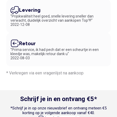
Levering
“Prijskwaliteit heel goed, snelle levering sneller dan
verwacht, duidelijk overzicht van aankopen Top'!!!“
2022-12-08
Retour
"Prima service, ik had pech dat er een scheurtje in een
kleedje was, makelijk retour dank u"
2022-08-03
* Verkregen via een vragenlijst na aankoop
Schrijf je in en ontvang €5*
*Schrijf je in op onze nieuwsbrief en ontvang meteen €5
korting op je volgende aankoop vanaf €40.