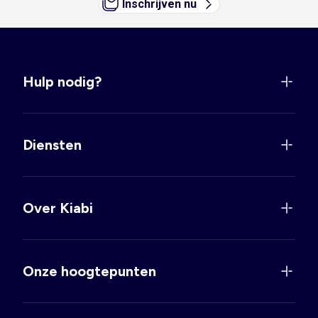
Inschrijven nu
Hulp nodig?
Diensten
Over Kiabi
Onze hoogtepunten