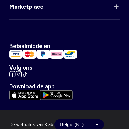
Marketplace
Betaalmiddelen
Volg ons
Download de app
De websites van Kiabi