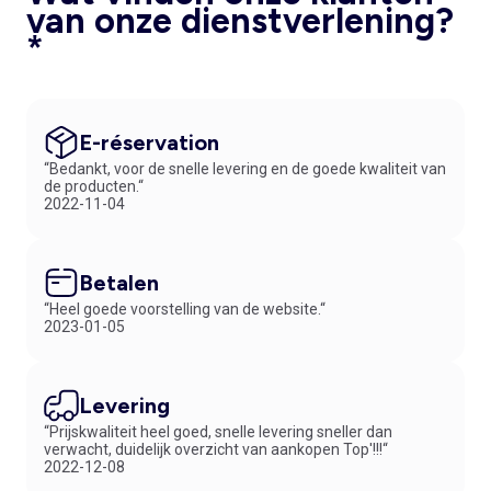
van onze dienstverlening?
*
E-réservation
“Bedankt, voor de snelle levering en de goede kwaliteit van
de producten.“
2022-11-04
Betalen
“Heel goede voorstelling van de website.“
2023-01-05
Levering
“Prijskwaliteit heel goed, snelle levering sneller dan
verwacht, duidelijk overzicht van aankopen Top'!!!“
2022-12-08