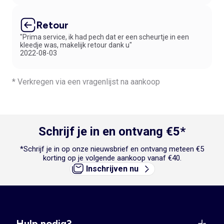
Retour
"Prima service, ik had pech dat er een scheurtje in een
kleedje was, makelijk retour dank u"
2022-08-03
* Verkregen via een vragenlijst na aankoop
Schrijf je in en ontvang €5*
*Schrijf je in op onze nieuwsbrief en ontvang meteen €5
korting op je volgende aankoop vanaf €40.
Inschrijven nu
Hulp nodig?