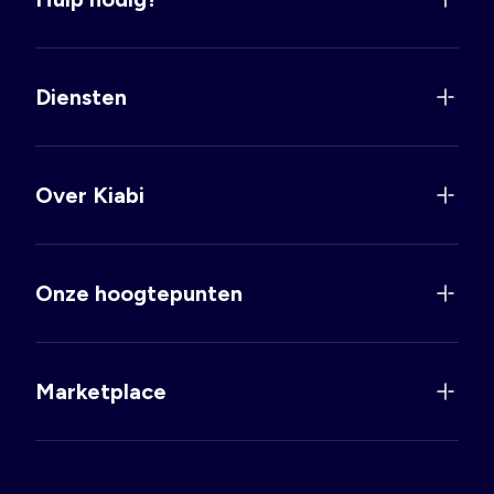
Diensten
Over Kiabi
Onze hoogtepunten
Marketplace