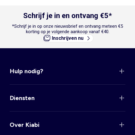
Schrijf je in en ontvang €5*
*Schrijf je in op onze nieuwsbrief en ontvang meteen €5
korting op je volgende aankoop vanaf €40.
Inschrijven nu
Hulp nodig?
Diensten
Over Kiabi