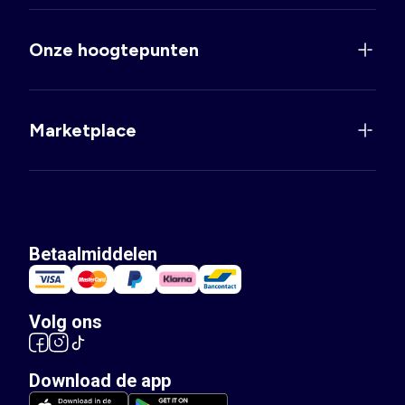
Onze hoogtepunten
Marketplace
Betaalmiddelen
Volg ons
Download de app