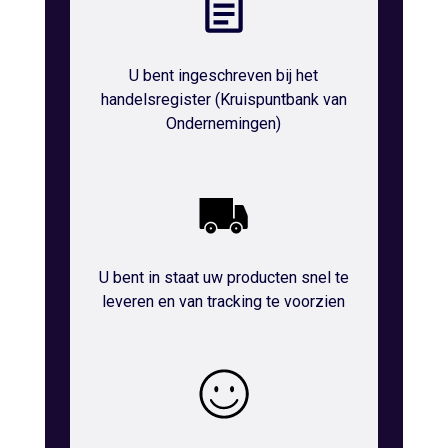
U bent ingeschreven bij het
handelsregister (Kruispuntbank van
Ondernemingen)
U bent in staat uw producten snel te
leveren en van tracking te voorzien