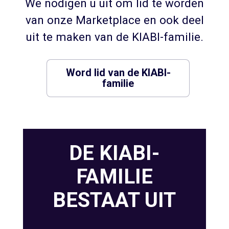
We nodigen u uit om lid te worden
van onze Marketplace en ook deel
uit te maken van de KIABI-familie.
Word lid van de KIABI-
familie
DE KIABI-
FAMILIE
BESTAAT UIT