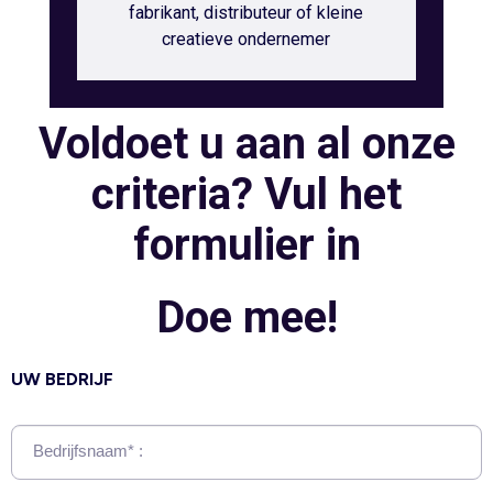
fabrikant, distributeur of kleine
creatieve ondernemer
Voldoet u aan al onze
criteria? Vul het
formulier in
Doe mee!
UW BEDRIJF
Bedrijfsnaam* :