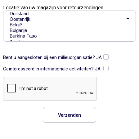
Locatie van uw magazijn voor retourzendingen
Bent u aangesloten bij een milieuorganisatie? JA
Geïnteresseerd in internationale activiteiten? JA