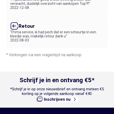
verwacht, duidelijk overzicht van aankopen Top'!!!“
2022-12-08
Retour
"Prima service, ik had pech dat er een scheurtje in een
kleedje was, makelijk retour dank u"
2022-08-03
* Verkregen via een vragenlijst na aankoop
Schrijf je in en ontvang €5*
*Schrijf je in op onze nieuwsbrief en ontvang meteen €5
korting op je volgende aankoop vanaf €40.
Inschrijven nu