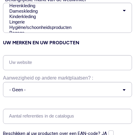
UW MERKEN EN UW PRODUCTEN
Uw website
Aanwezigheid op andere marktplaatsen? :
Aantal referenties in de catalogus
Beschikken al uw producten over een EAN-code? JA