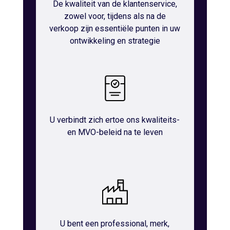
De kwaliteit van de klantenservice,
zowel voor, tijdens als na de
verkoop zijn essentiële punten in uw
ontwikkeling en strategie
U verbindt zich ertoe ons kwaliteits-
en MVO-beleid na te leven
U bent een professional, merk,