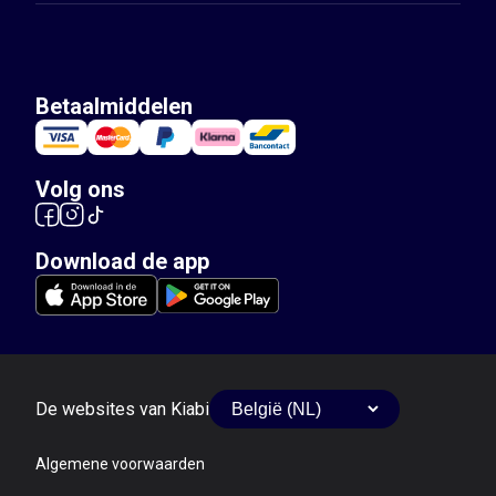
Betaalmiddelen
Volg ons
Download de app
De websites van Kiabi
Algemene voorwaarden