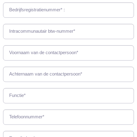
Bedrijfsregistratienummer* :
Intracommunautair btw-nummer*
Voornaam van de contactpersoon*
Achternaam van de contactpersoon*
Functie*
Telefoonnummer*