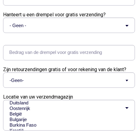
Hanteert u een drempel voor gratis verzending?
Bedrag van de drempel voor gratis verzending
Zijn retourzendingen gratis of voor rekening van de klant?
Locatie van uw verzendmagazijn