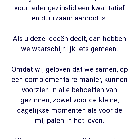
voor ieder gezinslid een kwalitatief
en duurzaam aanbod is.
Als u deze ideeën deelt, dan hebben
we waarschijnlijk iets gemeen.
Omdat wij geloven dat we samen, op
een complementaire manier, kunnen
voorzien in alle behoeften van
gezinnen, zowel voor de kleine,
dagelijkse momenten als voor de
mijlpalen in het leven.