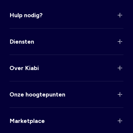
Hulp nodig?
Diensten
Over Kiabi
Onze hoogtepunten
Marketplace