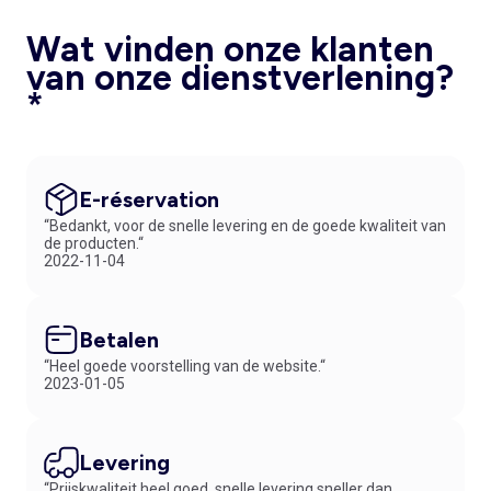
Wat vinden onze klanten
van onze dienstverlening?
*
E-réservation
“Bedankt, voor de snelle levering en de goede kwaliteit van
de producten.“
2022-11-04
Betalen
“Heel goede voorstelling van de website.“
2023-01-05
Levering
“Prijskwaliteit heel goed, snelle levering sneller dan