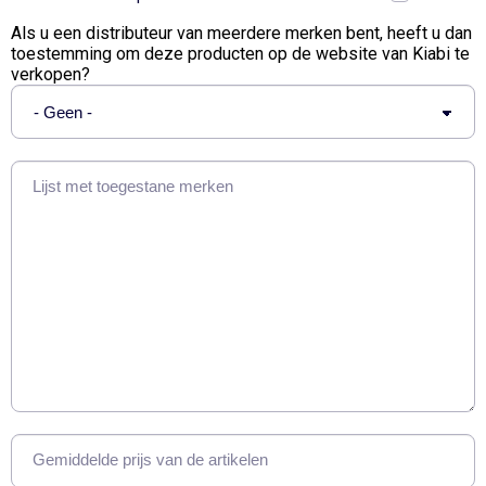
Als u een distributeur van meerdere merken bent, heeft u dan
toestemming om deze producten op de website van Kiabi te
verkopen?
Lijst met toegestane merken
Gemiddelde prijs van de artikelen