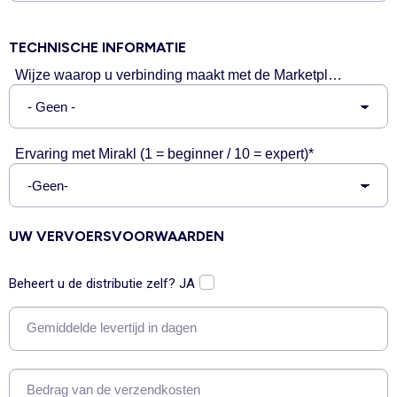
TECHNISCHE INFORMATIE
Wijze waarop u verbinding maakt met de Marketplace*
Ervaring met Mirakl (1 = beginner / 10 = expert)*
UW VERVOERSVOORWAARDEN
Beheert u de distributie zelf? JA
Gemiddelde levertijd in dagen
Bedrag van de verzendkosten