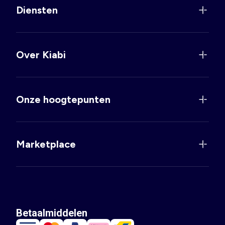
Diensten
Over Kiabi
Onze hoogtepunten
Marketplace
Betaalmiddelen