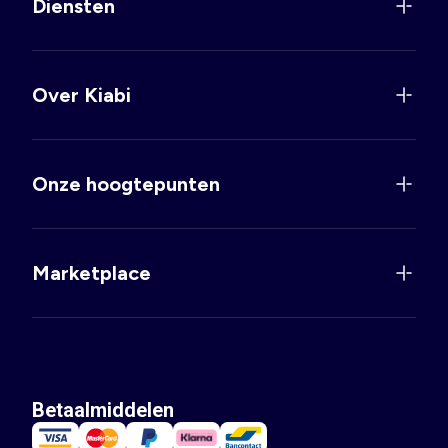
Diensten
Over Kiabi
Onze hoogtepunten
Marketplace
Betaalmiddelen