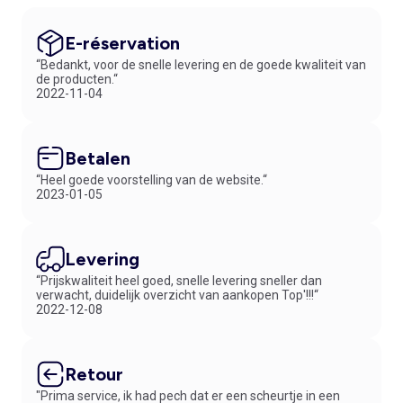
E-réservation
“Bedankt, voor de snelle levering en de goede kwaliteit van
de producten.“
2022-11-04
Betalen
“Heel goede voorstelling van de website.“
2023-01-05
Levering
“Prijskwaliteit heel goed, snelle levering sneller dan
verwacht, duidelijk overzicht van aankopen Top'!!!“
2022-12-08
Retour
"Prima service, ik had pech dat er een scheurtje in een