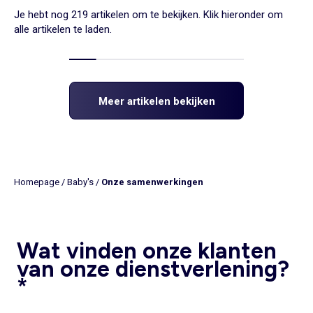
Je hebt nog 219 artikelen om te bekijken. Klik hieronder om
alle artikelen te laden.
Meer artikelen bekijken
Homepage
/
Baby's
/
Onze samenwerkingen
Wat vinden onze klanten
van onze dienstverlening?
*