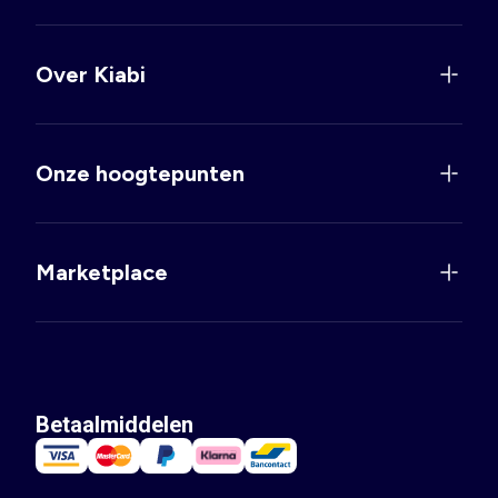
Over Kiabi
Onze hoogtepunten
Marketplace
Betaalmiddelen