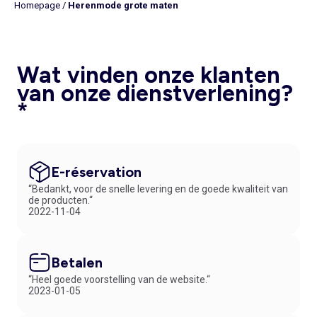
Homepage
/
Herenmode grote maten
Wat vinden onze klanten
van onze dienstverlening?
*
E-réservation
“Bedankt, voor de snelle levering en de goede kwaliteit van
de producten.“
2022-11-04
Betalen
“Heel goede voorstelling van de website.“
2023-01-05