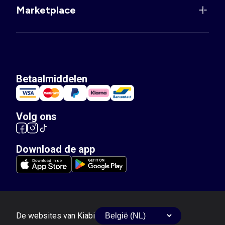
Marketplace
Betaalmiddelen
Volg ons
Download de app
De websites van Kiabi