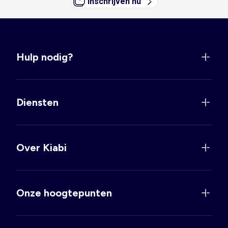
Inschrijven nu
Hulp nodig?
Diensten
Over Kiabi
Onze hoogtepunten