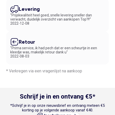
Levering
“Prijskwaliteit heel goed, snelle levering sneller dan
verwacht, duidelijk overzicht van aankopen Top'!!!“
2022-12-08
Retour
"Prima service, ik had pech dat er een scheurtje in een
kleedje was, makelijk retour dank u"
2022-08-03
* Verkregen via een vragenlijst na aankoop
Schrijf je in en ontvang €5*
*Schrijf je in op onze nieuwsbrief en ontvang meteen €5
korting op je volgende aankoop vanaf €40.