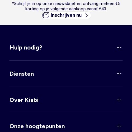
*Schrijf je in op onze nieuwsbrief en ontvang meteen €5
korting op je volgende aankoop vanaf €40.
Inschrijven nu
Hulp nodig?
Diensten
Over Kiabi
Onze hoogtepunten