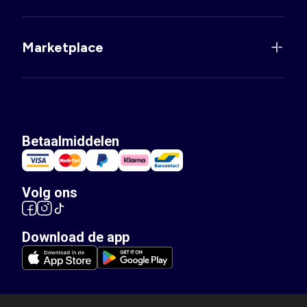
Marketplace
Betaalmiddelen
Volg ons
Download de app