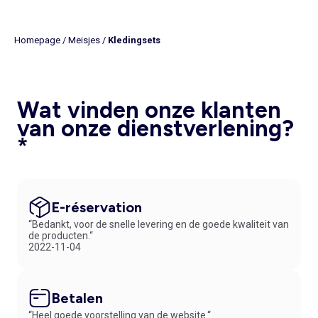
Homepage
/
Meisjes
/
Kledingsets
Wat vinden onze klanten
van onze dienstverlening?
*
E-réservation
“Bedankt, voor de snelle levering en de goede kwaliteit van
de producten.“
2022-11-04
Betalen
“Heel goede voorstelling van de website.“