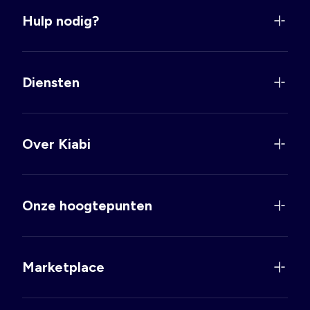
Hulp nodig?
Diensten
Over Kiabi
Onze hoogtepunten
Marketplace