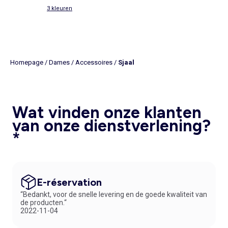
3 kleuren
Homepage
/
Dames
/
Accessoires
/
Sjaal
Wat vinden onze klanten
van onze dienstverlening?
*
E-réservation
“Bedankt, voor de snelle levering en de goede kwaliteit van
de producten.“
2022-11-04