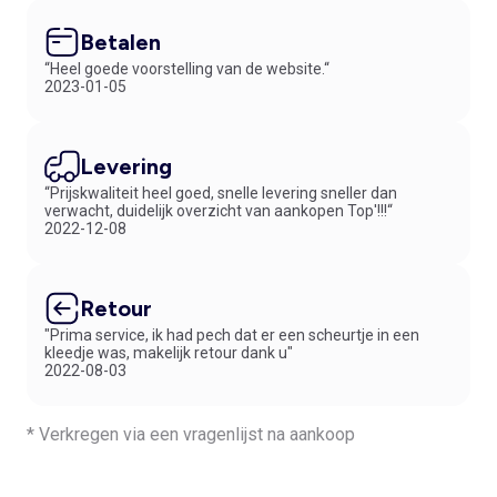
Betalen
“Heel goede voorstelling van de website.“
2023-01-05
Levering
“Prijskwaliteit heel goed, snelle levering sneller dan
verwacht, duidelijk overzicht van aankopen Top'!!!“
2022-12-08
Retour
"Prima service, ik had pech dat er een scheurtje in een
kleedje was, makelijk retour dank u"
2022-08-03
* Verkregen via een vragenlijst na aankoop