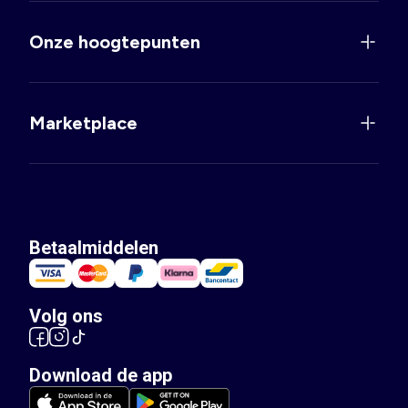
Onze hoogtepunten
Marketplace
Betaalmiddelen
Volg ons
Download de app