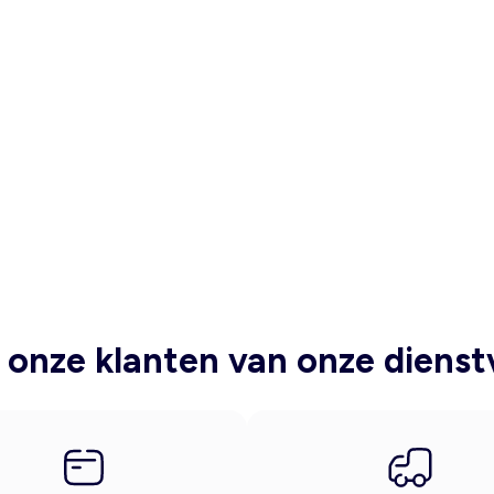
onze klanten van onze dienst