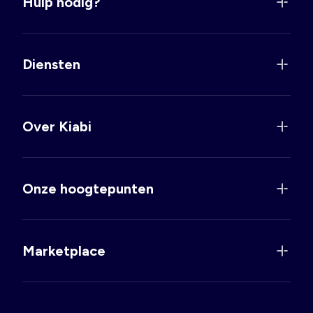
Hulp nodig?
Diensten
Over Kiabi
Onze hoogtepunten
Marketplace