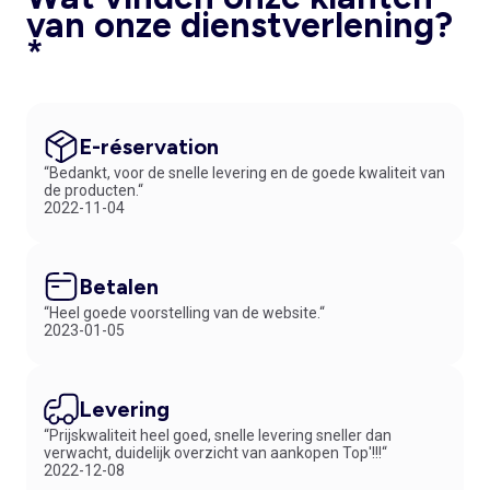
van onze dienstverlening?
*
E-réservation
“Bedankt, voor de snelle levering en de goede kwaliteit van
de producten.“
2022-11-04
Betalen
“Heel goede voorstelling van de website.“
2023-01-05
Levering
“Prijskwaliteit heel goed, snelle levering sneller dan
verwacht, duidelijk overzicht van aankopen Top'!!!“
2022-12-08