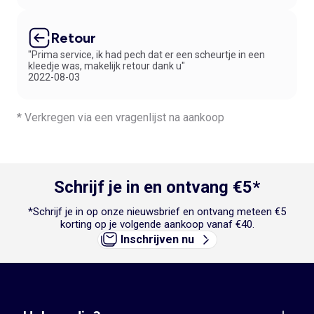
Retour
"Prima service, ik had pech dat er een scheurtje in een
kleedje was, makelijk retour dank u"
2022-08-03
* Verkregen via een vragenlijst na aankoop
Schrijf je in en ontvang €5*
*Schrijf je in op onze nieuwsbrief en ontvang meteen €5
korting op je volgende aankoop vanaf €40.
Inschrijven nu