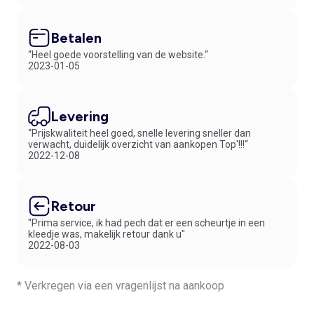
Betalen
“Heel goede voorstelling van de website.“
2023-01-05
Levering
“Prijskwaliteit heel goed, snelle levering sneller dan
verwacht, duidelijk overzicht van aankopen Top'!!!“
2022-12-08
Retour
"Prima service, ik had pech dat er een scheurtje in een
kleedje was, makelijk retour dank u"
2022-08-03
* Verkregen via een vragenlijst na aankoop