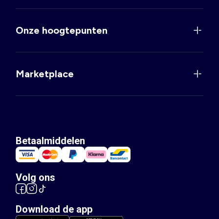
Onze hoogtepunten
Marketplace
Betaalmiddelen
Volg ons
Download de app