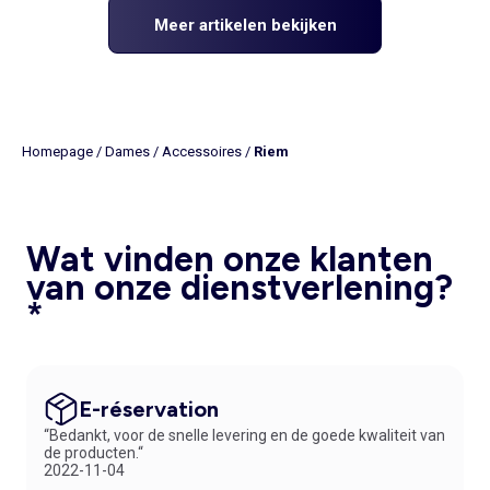
Meer artikelen bekijken
Homepage
/
Dames
/
Accessoires
/
Riem
Wat vinden onze klanten
van onze dienstverlening?
*
E-réservation
“Bedankt, voor de snelle levering en de goede kwaliteit van
de producten.“
2022-11-04