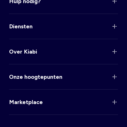
Hulp nodig?
Diensten
Over Kiabi
Onze hoogtepunten
Marketplace