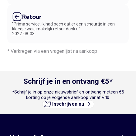
Retour
"Prima service, ik had pech dat er een scheurtje in een
kleedje was, makelijk retour dank u"
2022-08-03
* Verkregen via een vragenlijst na aankoop
Schrijf je in en ontvang €5*
*Schrijf je in op onze nieuwsbrief en ontvang meteen €5
korting op je volgende aankoop vanaf €40.
Inschrijven nu