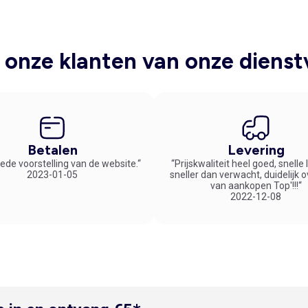
onze klanten van onze dienst
Betalen
Levering
ede voorstelling van de website.“
“Prijskwaliteit heel goed, snelle
2023-01-05
sneller dan verwacht, duidelijk 
van aankopen Top'!!!“
2022-12-08