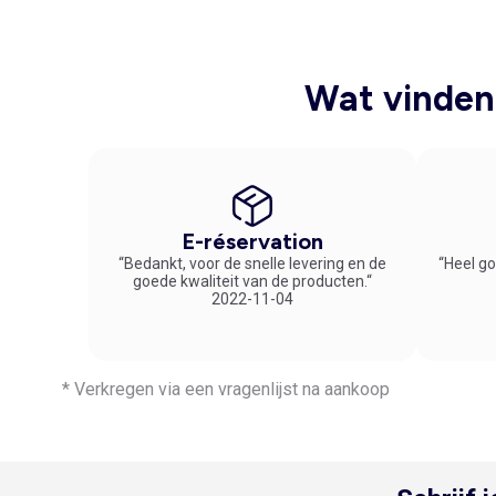
Wat vinden 
E-réservation
“Bedankt, voor de snelle levering en de
“Heel go
goede kwaliteit van de producten.“
2022-11-04
* Verkregen via een vragenlijst na aankoop