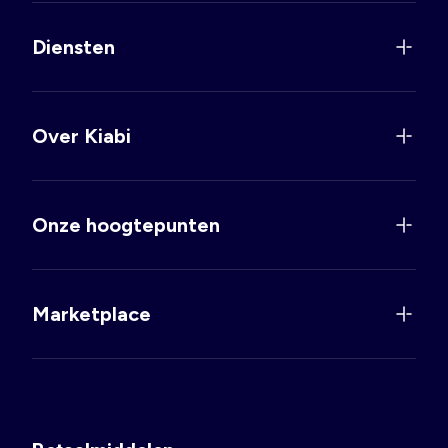
Diensten
Over Kiabi
Onze hoogtepunten
Marketplace