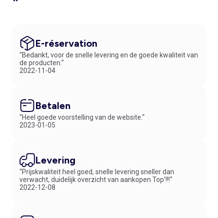
*
E-réservation
“Bedankt, voor de snelle levering en de goede kwaliteit van
de producten.“
2022-11-04
Betalen
“Heel goede voorstelling van de website.“
2023-01-05
Levering
“Prijskwaliteit heel goed, snelle levering sneller dan
verwacht, duidelijk overzicht van aankopen Top'!!!“
2022-12-08