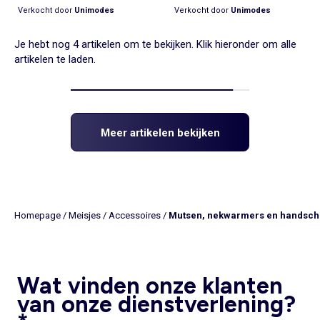
Verkocht door
Unimodes
Verkocht door
Unimodes
Je hebt nog 4 artikelen om te bekijken. Klik hieronder om alle
artikelen te laden.
Meer artikelen bekijken
Homepage
/
Meisjes
/
Accessoires
/
Mutsen, nekwarmers en handsc
Wat vinden onze klanten
van onze dienstverlening?