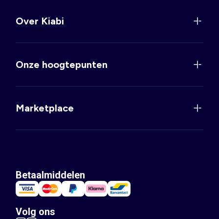
Over Kiabi
Onze hoogtepunten
Marketplace
Betaalmiddelen
Volg ons