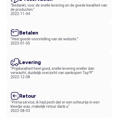
“Bedankt, voor de snelle levering en de goede kwaliteit van
de producten.“
2022-11-04
Betalen
“Heel goede voorstelling van de website.“
2023-01-05
Levering
“Prijskwaliteit heel goed, snelle levering sneller dan
verwacht, duidelijk overzicht van aankopen Top'!!!“
2022-12-08
Retour
"Prima service, ik had pech dat er een scheurtje in een
kleedje was, makelijk retour dank u"
2022-08-03