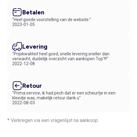
Betalen
“Heel goede voorstelling van de website.“
2023-01-05
Levering
“Prijskwaliteit heel goed, snelle levering sneller dan
verwacht, duidelijk overzicht van aankopen Top'!!!“
2022-12-08
Retour
"Prima service, ik had pech dat er een scheurtje in een
kleedje was, makelijk retour dank u"
2022-08-03
* Verkregen via een vragenlijst na aankoop