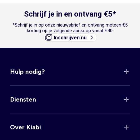
Schrijf je in en ontvang €5*
*Schrijf je in op onze nieuwsbrief en ontvang meteen €5
korting op je volgende aankoop vanaf €40.
Inschrijven nu
Hulp nodig?
Diensten
Over Kiabi