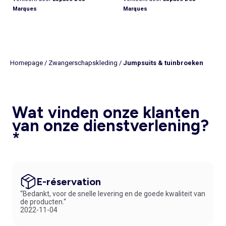
Marques
Marques
Homepage
/
Zwangerschapskleding
/
Jumpsuits & tuinbroeken
Wat vinden onze klanten
van onze dienstverlening?
*
E-réservation
“Bedankt, voor de snelle levering en de goede kwaliteit van
de producten.“
2022-11-04