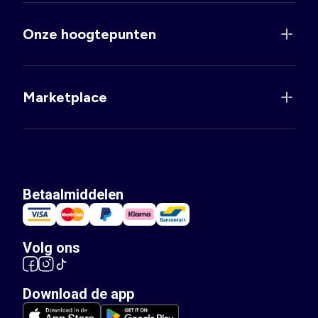
Onze hoogtepunten
Marketplace
Betaalmiddelen
Volg ons
Download de app