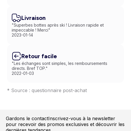
Livraison
"Superbes bottes après ski ! Livraison rapide et
impeccable ! Merci"
2023-01-14
Retour facile
"Les échanges sont simples, les remboursements
directs. Bref TOP."
2022-01-03
* Source : questionnaire post-achat
Gardons le contact
Inscrivez-vous à la newsletter
pour recevoir des promos exclusives et découvrir les
dernières tendances.