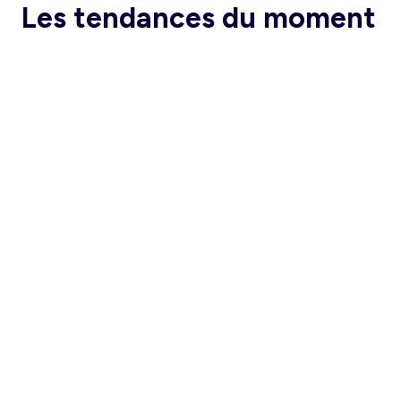
Les tendances du moment