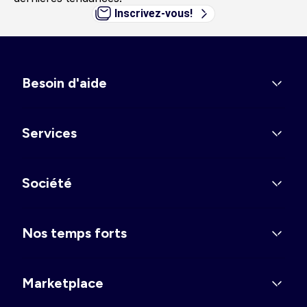
Inscrivez-vous!
Besoin d'aide
Services
Société
Nos temps forts
Marketplace