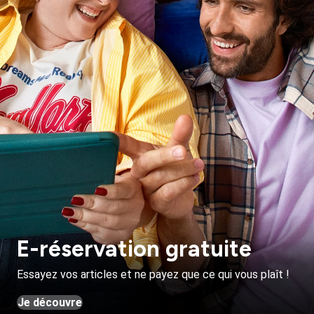
E-réservation gratuite
Essayez vos articles et ne payez que ce qui vous plaît !
Je découvre