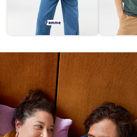
Femme