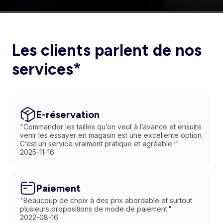
Les clients parlent de nos
services*
E-réservation
"Commander les tailles qu’on veut à l’avance et ensuite
venir les essayer en magasin est une excellente option.
C’est un service vraiment pratique et agréable !"
2025-11-16
Paiement
"Beaucoup de choix à des prix abordable et surtout
plusieurs propositions de mode de paiement."
2022-08-16