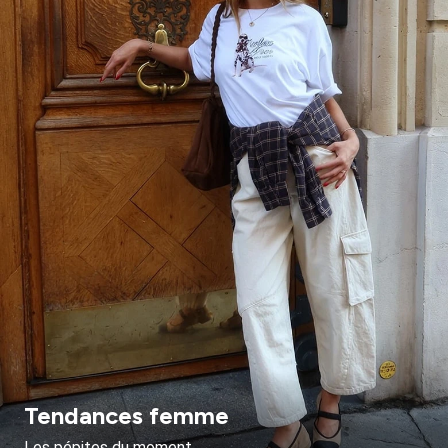
Tendances femme
Les pépites du moment