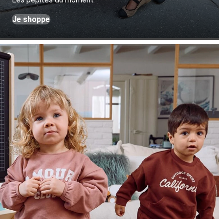
Je shoppe