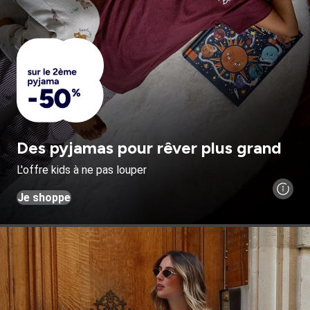
Des pyjamas pour rêver plus grand
L'offre kids à ne pas louper
Je shoppe