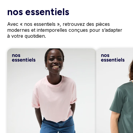
nos essentiels
Avec « nos essentiels », retrouvez des pièces
modernes et intemporelles conçues pour s’adapter
à votre quotidien.