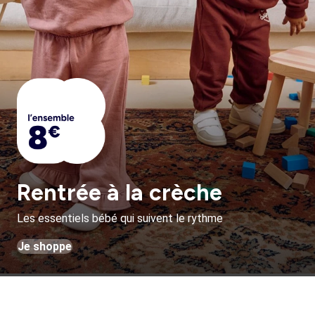
Rentrée à la crèche
Les essentiels bébé qui suivent le rythme
Je shoppe