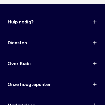
Hulp nodig?
Diensten
Over Kiabi
Onze hoogtepunten