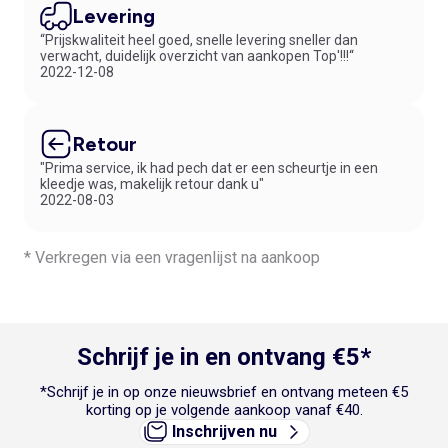
Levering
“Prijskwaliteit heel goed, snelle levering sneller dan
verwacht, duidelijk overzicht van aankopen Top'!!!“
2022-12-08
Retour
"Prima service, ik had pech dat er een scheurtje in een
kleedje was, makelijk retour dank u"
2022-08-03
* Verkregen via een vragenlijst na aankoop
Schrijf je in en ontvang €5*
*Schrijf je in op onze nieuwsbrief en ontvang meteen €5
korting op je volgende aankoop vanaf €40.
Inschrijven nu