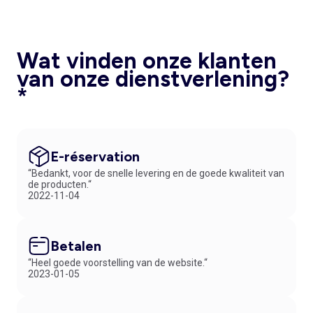
Wat vinden onze klanten
van onze dienstverlening?
*
E-réservation
“Bedankt, voor de snelle levering en de goede kwaliteit van
de producten.“
2022-11-04
Betalen
“Heel goede voorstelling van de website.“
2023-01-05