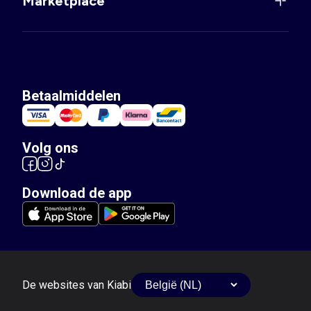
Marketplace
Betaalmiddelen
Volg ons
Download de app
De websites van Kiabi