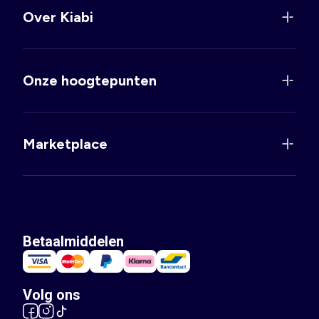
Over Kiabi
Onze hoogtepunten
Marketplace
Betaalmiddelen
Volg ons