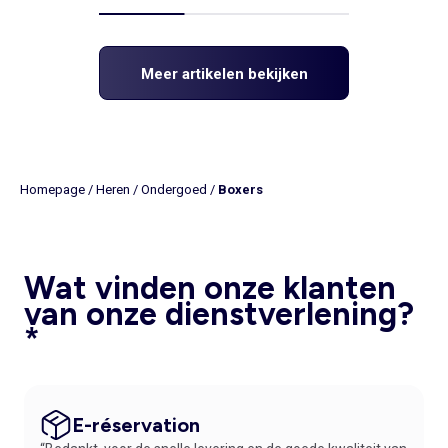
Meer artikelen bekijken
Homepage
/
Heren
/
Ondergoed
/
Boxers
Wat vinden onze klanten
van onze dienstverlening?
*
E-réservation