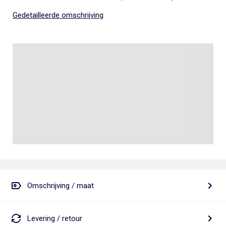
Gedetailleerde omschrijving
Omschrijving / maat
Levering / retour