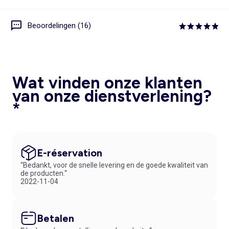
Beoordelingen (16)
Wat vinden onze klanten
van onze dienstverlening?
*
E-réservation
“Bedankt, voor de snelle levering en de goede kwaliteit van
de producten.“
2022-11-04
Betalen