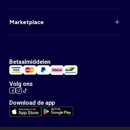
Marketplace
Betaalmiddelen
Volg ons
Download de app