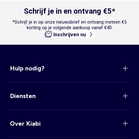
Schrijf je in en ontvang €5*
*Schrijf je in op onze nieuwsbrief en ontvang meteen €5
korting op je volgende aankoop vanaf €40.
Inschrijven nu
Hulp nodig?
Diensten
Over Kiabi