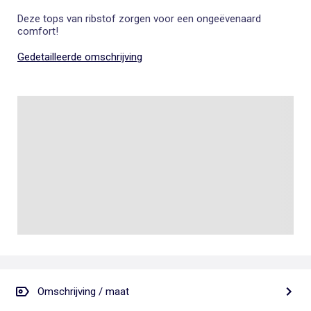
Deze tops van ribstof zorgen voor een ongeëvenaard
comfort!
Gedetailleerde omschrijving
Omschrijving / maat