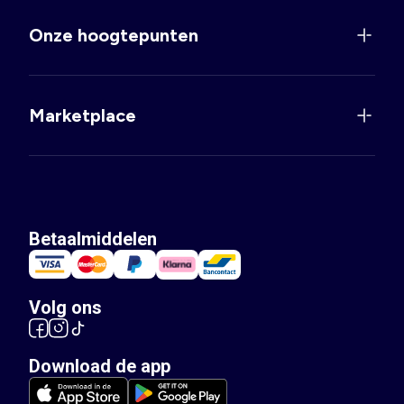
Onze hoogtepunten
Marketplace
Betaalmiddelen
Volg ons
Download de app