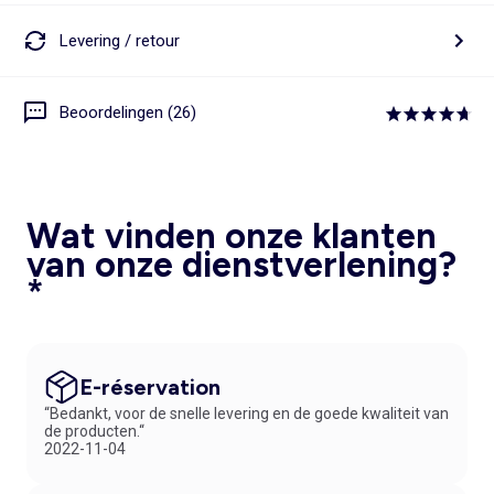
Levering / retour
Beoordelingen (26)
Wat vinden onze klanten
van onze dienstverlening?
*
E-réservation
“Bedankt, voor de snelle levering en de goede kwaliteit van
de producten.“
2022-11-04