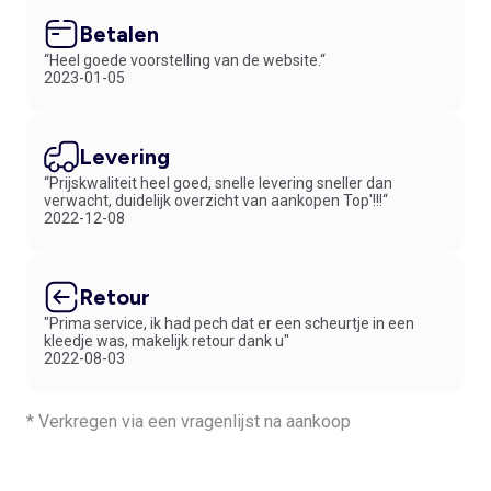
Betalen
“Heel goede voorstelling van de website.“
2023-01-05
Levering
“Prijskwaliteit heel goed, snelle levering sneller dan
verwacht, duidelijk overzicht van aankopen Top'!!!“
2022-12-08
Retour
"Prima service, ik had pech dat er een scheurtje in een
kleedje was, makelijk retour dank u"
2022-08-03
* Verkregen via een vragenlijst na aankoop