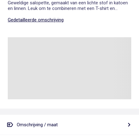
Geweldige salopette, gemaakt van een lichte stof in katoen
en linnen. Leuk om te combineren met een T-shirt en
sandaaltjes.
Gedetailleerde omschrijving
Omschrijving / maat