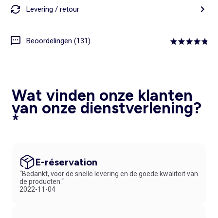
Levering / retour
Beoordelingen (131)
Wat vinden onze klanten
van onze dienstverlening?
*
E-réservation
“Bedankt, voor de snelle levering en de goede kwaliteit van
de producten.“
2022-11-04