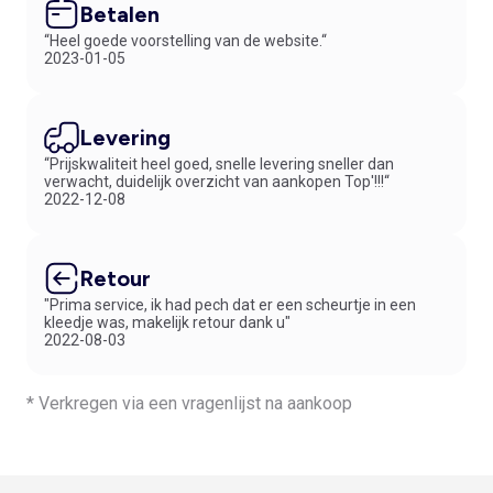
Betalen
“Heel goede voorstelling van de website.“
2023-01-05
Levering
“Prijskwaliteit heel goed, snelle levering sneller dan
verwacht, duidelijk overzicht van aankopen Top'!!!“
2022-12-08
Retour
"Prima service, ik had pech dat er een scheurtje in een
kleedje was, makelijk retour dank u"
2022-08-03
* Verkregen via een vragenlijst na aankoop