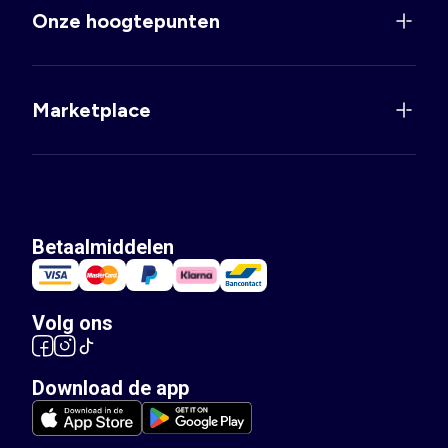
Onze hoogtepunten
Marketplace
Betaalmiddelen
Volg ons
Download de app