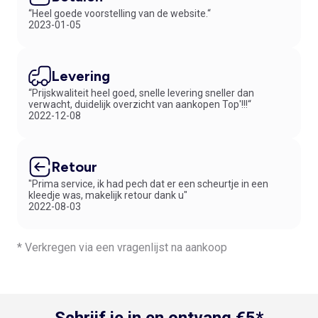
“Heel goede voorstelling van de website.“
2023-01-05
Levering
“Prijskwaliteit heel goed, snelle levering sneller dan
verwacht, duidelijk overzicht van aankopen Top'!!!“
2022-12-08
Retour
"Prima service, ik had pech dat er een scheurtje in een
kleedje was, makelijk retour dank u"
2022-08-03
* Verkregen via een vragenlijst na aankoop