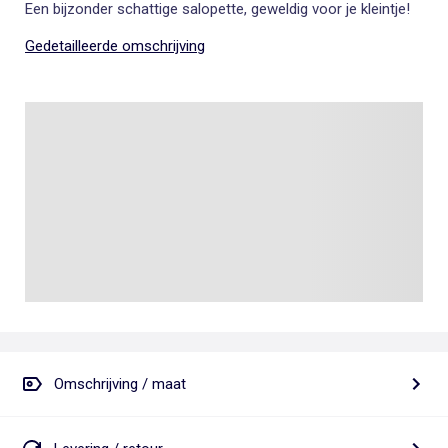
Een bijzonder schattige salopette, geweldig voor je kleintje!
Gedetailleerde omschrijving
Omschrijving / maat