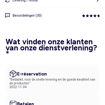
Levering / retour
Beoordelingen (30)
Wat vinden onze klanten
van onze dienstverlening?
*
E-réservation
“Bedankt, voor de snelle levering en de goede kwaliteit van
de producten.“
2022-11-04
Betalen