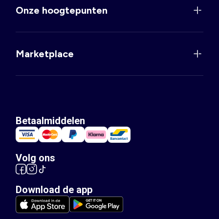
Onze hoogtepunten
Marketplace
Betaalmiddelen
Volg ons
Download de app