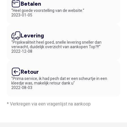
Betalen
“Heel goede voorstelling van de website.“
2023-01-05
Levering
“Prijskwaliteit heel goed, snelle levering sneller dan
verwacht, duidelijk overzicht van aankopen Top'!!!“
2022-12-08
Retour
"Prima service, ik had pech dat er een scheurtje in een
kleedje was, makelijk retour dank u"
2022-08-03
* Verkregen via een vragenlijst na aankoop