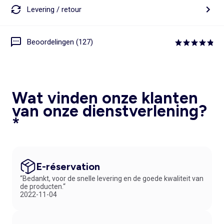
Levering / retour
Beoordelingen (127)
Wat vinden onze klanten
van onze dienstverlening?
*
E-réservation
“Bedankt, voor de snelle levering en de goede kwaliteit van
de producten.“
2022-11-04