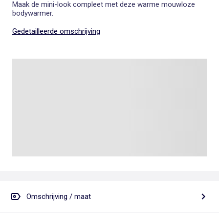
Maak de mini-look compleet met deze warme mouwloze
bodywarmer.
Gedetailleerde omschrijving
Omschrijving / maat