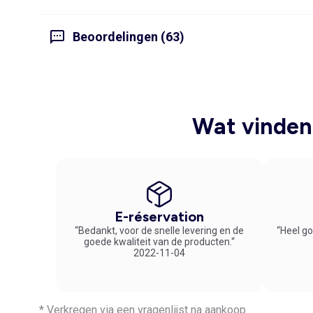
Beoordelingen (63)
Wat vinden 
E-réservation
“Bedankt, voor de snelle levering en de
“Heel go
goede kwaliteit van de producten.“
2022-11-04
* Verkregen via een vragenlijst na aankoop