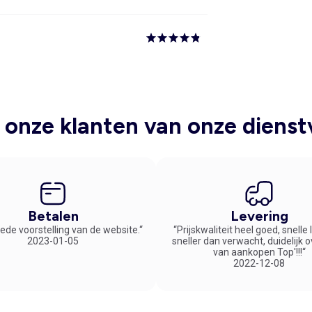
onze klanten van onze dienst
Betalen
Levering
ede voorstelling van de website.“
“Prijskwaliteit heel goed, snelle
2023-01-05
sneller dan verwacht, duidelijk 
van aankopen Top'!!!“
2022-12-08