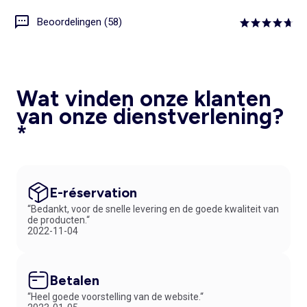
Beoordelingen (58)
Wat vinden onze klanten
van onze dienstverlening?
*
E-réservation
“Bedankt, voor de snelle levering en de goede kwaliteit van
de producten.“
2022-11-04
Betalen
“Heel goede voorstelling van de website.“