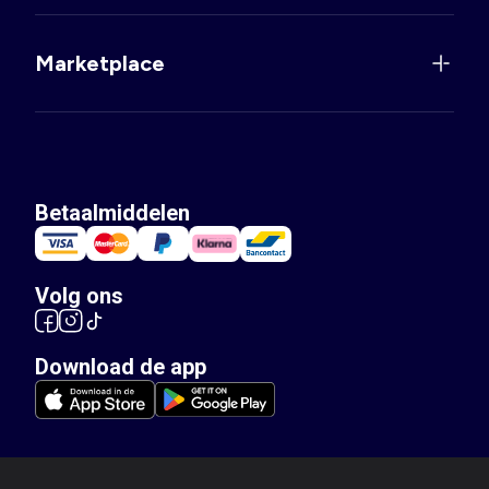
Marketplace
Betaalmiddelen
Volg ons
Download de app