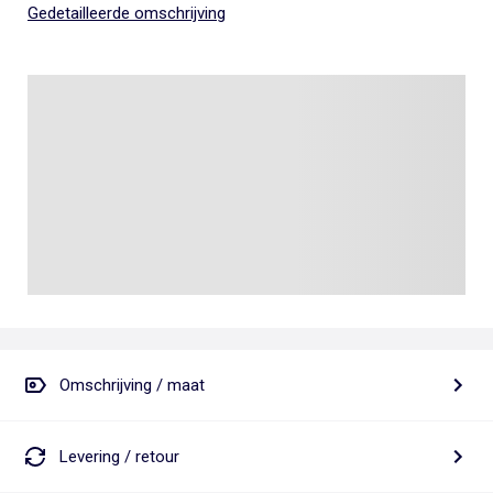
Gedetailleerde omschrijving
Omschrijving / maat
Levering / retour