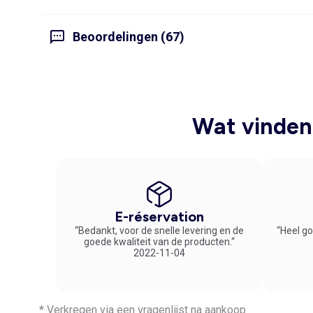
Beoordelingen (67)
Wat vinden 
E-réservation
“Bedankt, voor de snelle levering en de
“Heel go
goede kwaliteit van de producten.“
2022-11-04
* Verkregen via een vragenlijst na aankoop