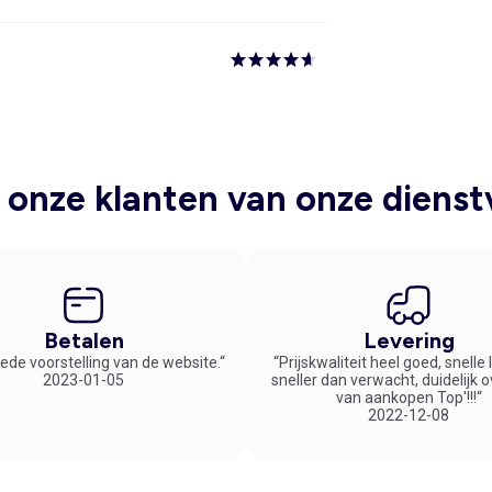
onze klanten van onze dienst
Betalen
Levering
ede voorstelling van de website.“
“Prijskwaliteit heel goed, snelle
2023-01-05
sneller dan verwacht, duidelijk 
van aankopen Top'!!!“
2022-12-08