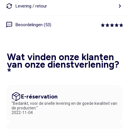
Levering / retour
Beoordelingen (53)
Wat vinden onze klanten
van onze dienstverlening?
*
E-réservation
“Bedankt, voor de snelle levering en de goede kwaliteit van
de producten.“
2022-11-04