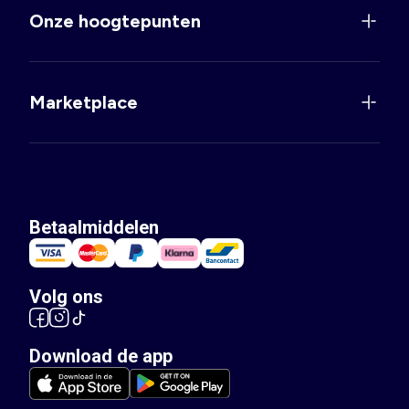
Onze hoogtepunten
Marketplace
Betaalmiddelen
Volg ons
Download de app