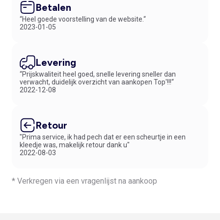
Betalen
“Heel goede voorstelling van de website.“
2023-01-05
Levering
“Prijskwaliteit heel goed, snelle levering sneller dan
verwacht, duidelijk overzicht van aankopen Top'!!!“
2022-12-08
Retour
"Prima service, ik had pech dat er een scheurtje in een
kleedje was, makelijk retour dank u"
2022-08-03
* Verkregen via een vragenlijst na aankoop