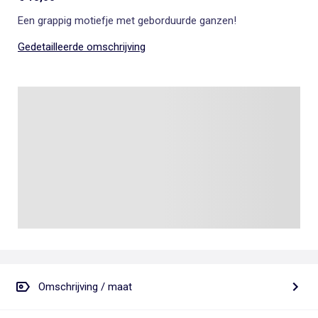
Een grappig motiefje met geborduurde ganzen!
Gedetailleerde omschrijving
Omschrijving / maat