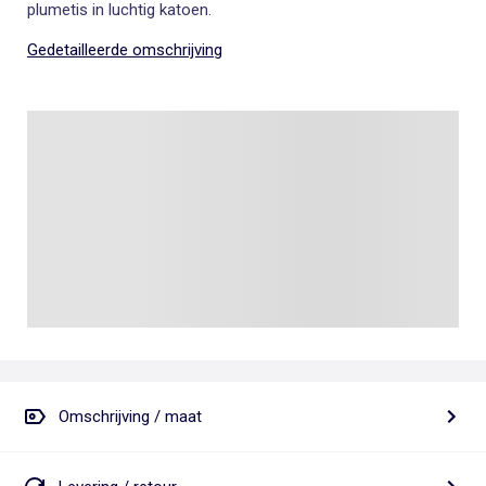
plumetis in luchtig katoen.
Gedetailleerde omschrijving
Omschrijving / maat