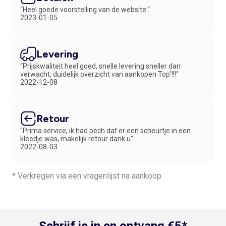
“Heel goede voorstelling van de website.“
2023-01-05
Levering
“Prijskwaliteit heel goed, snelle levering sneller dan
verwacht, duidelijk overzicht van aankopen Top'!!!“
2022-12-08
Retour
"Prima service, ik had pech dat er een scheurtje in een
kleedje was, makelijk retour dank u"
2022-08-03
* Verkregen via een vragenlijst na aankoop