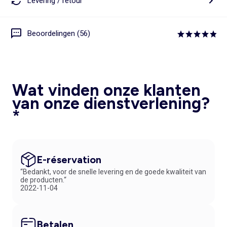
Levering / retour
Beoordelingen (56)
Wat vinden onze klanten
van onze dienstverlening?
*
E-réservation
“Bedankt, voor de snelle levering en de goede kwaliteit van
de producten.“
2022-11-04
Betalen