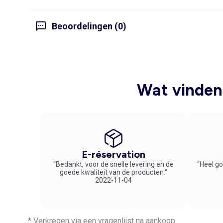
Beoordelingen (0)
Wat vinden 
E-réservation
“Bedankt, voor de snelle levering en de
“Heel go
goede kwaliteit van de producten.“
2022-11-04
* Verkregen via een vragenlijst na aankoop