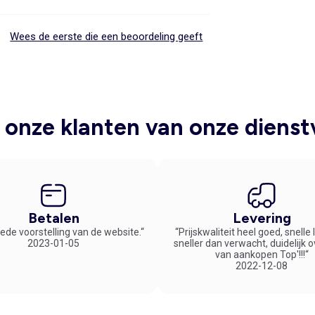
Wees de eerste die een beoordeling geeft
onze klanten van onze dienst
Betalen
Levering
ede voorstelling van de website.“
“Prijskwaliteit heel goed, snelle
2023-01-05
sneller dan verwacht, duidelijk 
van aankopen Top'!!!“
2022-12-08