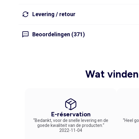
Levering / retour
Beoordelingen (371)
Wat vinden 
E-réservation
“Bedankt, voor de snelle levering en de
“Heel go
goede kwaliteit van de producten.“
2022-11-04