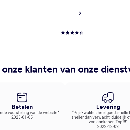
onze klanten van onze dienst
Betalen
Levering
ede voorstelling van de website.“
“Prijskwaliteit heel goed, snelle
2023-01-05
sneller dan verwacht, duidelijk 
van aankopen Top'!!!“
2022-12-08