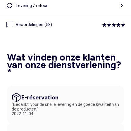
Levering / retour
Beoordelingen (58)
Wat vinden onze klanten
van onze dienstverlening?
*
E-réservation
“Bedankt, voor de snelle levering en de goede kwaliteit van
de producten.“
2022-11-04