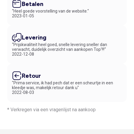
Betalen
“Heel goede voorstelling van de website.“
2023-01-05
Levering
“Prijskwaliteit heel goed, snelle levering sneller dan
verwacht, duidelijk overzicht van aankopen Top'!!!“
2022-12-08
Retour
"Prima service, ik had pech dat er een scheurtje in een
kleedje was, makelijk retour dank u"
2022-08-03
* Verkregen via een vragenlijst na aankoop