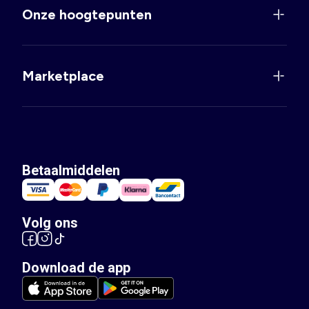
Onze hoogtepunten
Marketplace
Betaalmiddelen
Volg ons
Download de app