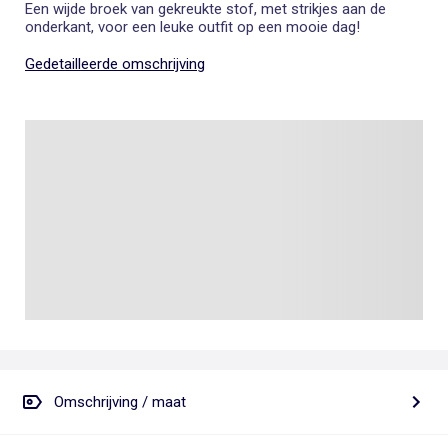
Een wijde broek van gekreukte stof, met strikjes aan de
onderkant, voor een leuke outfit op een mooie dag!
Gedetailleerde omschrijving
Omschrijving / maat