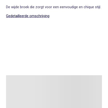
De wijde broek die zorgt voor een eenvoudige en chique stijl.
Gedetailleerde omschrijving