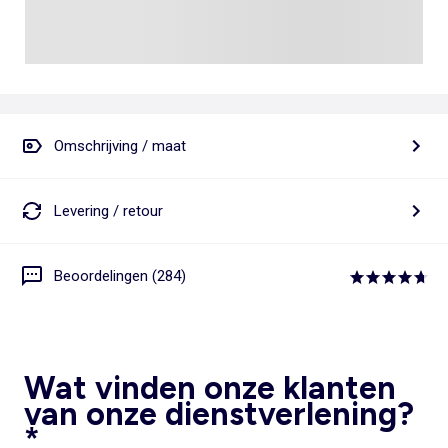
Omschrijving / maat
Levering / retour
Beoordelingen (284)
Wat vinden onze klanten
van onze dienstverlening?
*