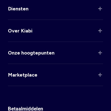
Diensten
Over Kiabi
Onze hoogtepunten
Marketplace
Betaalmiddelen