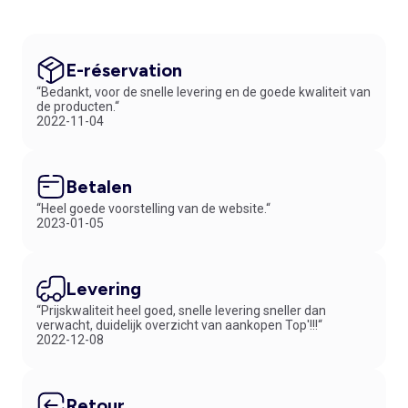
E-réservation
“Bedankt, voor de snelle levering en de goede kwaliteit van
de producten.“
2022-11-04
Betalen
“Heel goede voorstelling van de website.“
2023-01-05
Levering
“Prijskwaliteit heel goed, snelle levering sneller dan
verwacht, duidelijk overzicht van aankopen Top'!!!“
2022-12-08
Retour