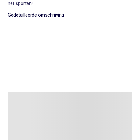
het sporten!
Gedetailleerde omschrijving