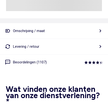
Omschrijving / maat
Levering / retour
Beoordelingen (1107)
Wat vinden onze klanten
van onze dienstverlening?
*