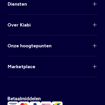
Diensten
Over Kiabi
Onze hoogtepunten
Marketplace
Betaalmiddelen