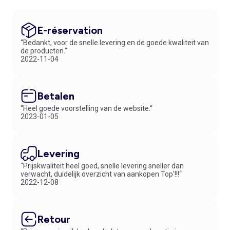
E-réservation
“Bedankt, voor de snelle levering en de goede kwaliteit van
de producten.“
2022-11-04
Betalen
“Heel goede voorstelling van de website.“
2023-01-05
Levering
“Prijskwaliteit heel goed, snelle levering sneller dan
verwacht, duidelijk overzicht van aankopen Top'!!!“
2022-12-08
Retour